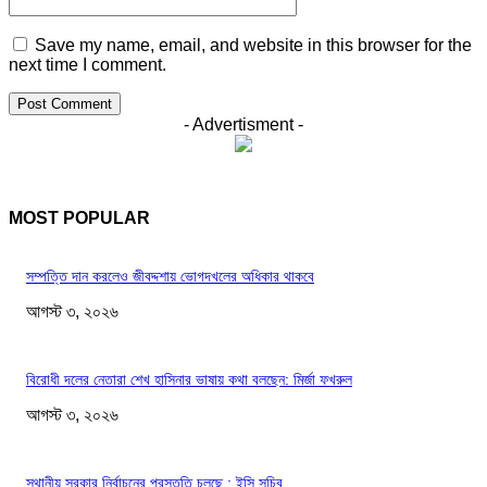
Save my name, email, and website in this browser for the
next time I comment.
- Advertisment -
MOST POPULAR
সম্পত্তি দান করলেও জীবদ্দশায় ভোগদখলের অধিকার থাকবে
আগস্ট ৩, ২০২৬
বিরোধী দলের নেতারা শেখ হাসিনার ভাষায় কথা বলছেন: মির্জা ফখরুল
আগস্ট ৩, ২০২৬
স্থানীয় সরকার নির্বাচনের প্রস্তুতি চলছে : ইসি সচিব