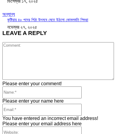
ডিসেম্বর ১৭, ২০২৫
অন্যান্য
কুষ্টিয়ায় ৪৮ পদের পিঠা উৎসবে মেতে উঠলো কোমলমতি শিশুরা
নভেম্বর ২৭, ২০২৫
LEAVE A REPLY
Comment
Please enter your comment!
Name:*
Please enter your name here
Email:*
You have entered an incorrect email address!
Please enter your email address here
Website: