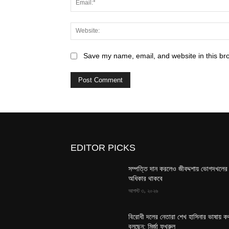
Save my name, email, and website in this br
EDITOR PICKS
সম্পত্তি দান করলেও জীবদ্দশায় ভোগদখলের
অধিকার থাকবে
আগস্ট ৩, ২০২৬
বিরোধী দলের নেতারা শেখ হাসিনার ভাষায় ক
বলছেন: মির্জা ফখরুল