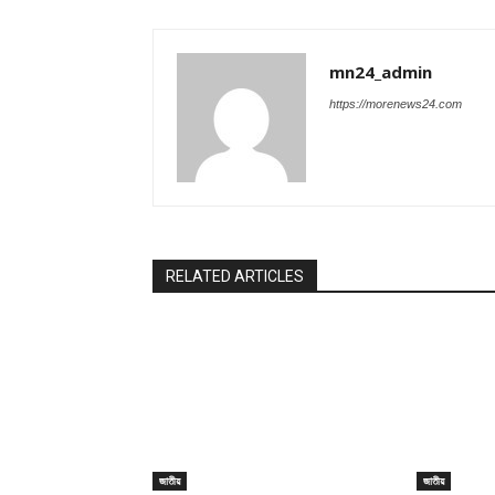
mn24_admin
https://morenews24.com
RELATED ARTICLES
জাতীয়
জাতীয়