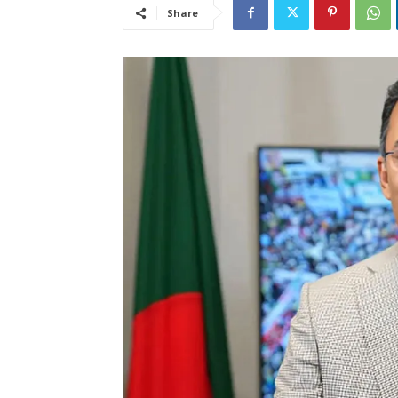
Share