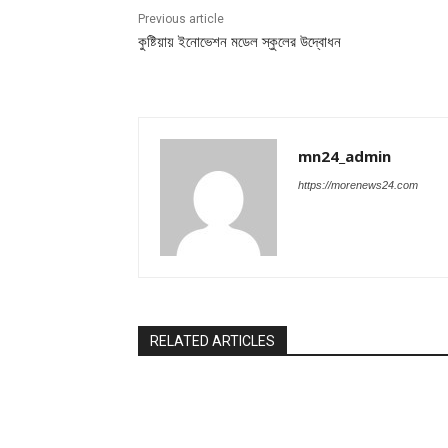
Previous article
কুষ্টিয়ায় ইনোভেশন মডেল স্কুলের উদ্বোধন
mn24_admin
https://morenews24.com
RELATED ARTICLES