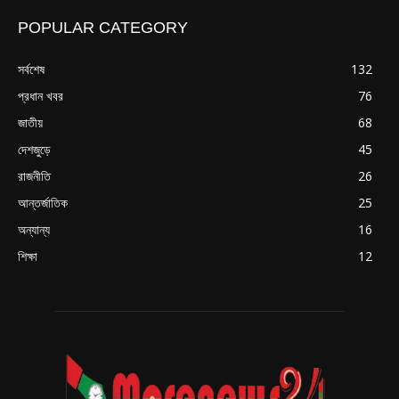
POPULAR CATEGORY
সর্বশেষ
132
প্রধান খবর
76
জাতীয়
68
দেশজুড়ে
45
রাজনীতি
26
আন্তর্জাতিক
25
অন্যান্য
16
শিক্ষা
12