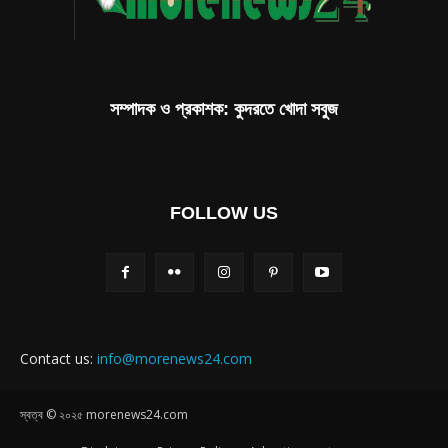
সম্পাদক ও প্রকাশক: কুদরতে খোদা সবুজ
FOLLOW US
Contact us:
info@morenews24.com
স্বত্ব © ২০২৫ morenews24.com