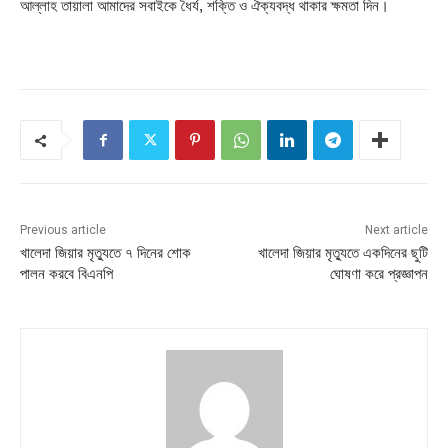
আল্লাহ তায়ালা আমাদের সবাইকে ধৈর্য, শক্তি ও ঐক্যবদ্ধ থাকার ক্ষমতা দিন।
Previous article
Next article
খালেদা জিয়ার মৃত্যুতে ৭ দিনের শোক
খালেদা জিয়ার মৃত্যুতে একদিনের ছুটি
পালন করবে বিএনপি
ঘোষণা করে প্রজ্ঞাপন