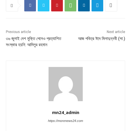
Previous article
Next article
৩৬ জুলাই দেশ মুক্তি পেলেও প্রত্যাশিত
আজ পবিত্র ঈদে মিলাদুন্নবী (সা.)
সংস্কার হয়নি: আদিলুর রহমান
mn24_admin
https://morenews24.com