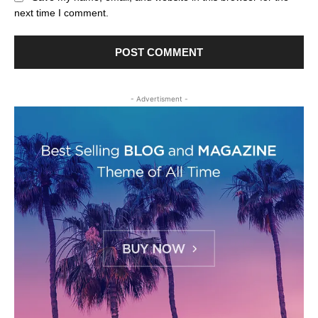
next time I comment.
- Advertisment -