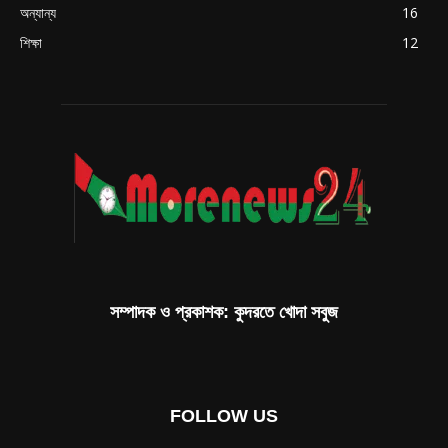
অন্যান্য
16
শিক্ষা
12
সম্পাদক ও প্রকাশক: কুদরতে খোদা সবুজ
FOLLOW US