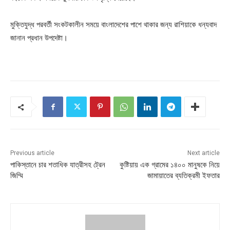
মুক্তিযুদ্ধ পরবর্তী সংকটকালীন সময়ে বাংলাদেশের পাশে থাকার জন্য রাশিয়াকে ধন্যবাদ
জানান প্রধান উপদেষ্টা।
Previous article
Next article
পাকিস্তানে চার শতাধিক যাত্রীসহ ট্রেন
কুষ্টিয়ায় এক গ্রামের ১৪০০ মানুষকে নিয়ে
জিম্মি
জামায়াতের ব্যতিক্রমী ইফতার