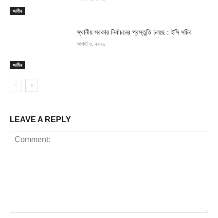
জাতীয়
স্থানীয় সরকার নির্বাচনের প্রস্তুতি চলছে : ইসি সচিব
আগস্ট ৩, ২০২৬
জাতীয়
LEAVE A REPLY
Comment: