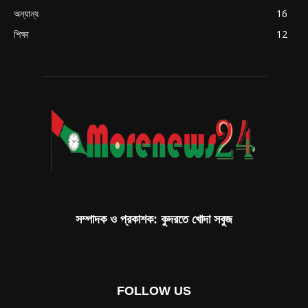
অন্যান্য
16
শিক্ষা
12
সম্পাদক ও প্রকাশক: কুদরতে খোদা সবুজ
FOLLOW US