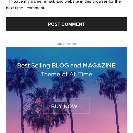
Save my name, email, and website in this browser for the
next time I comment.
- Advertisment -