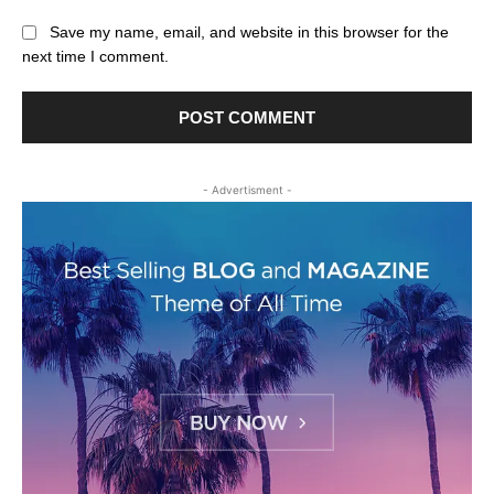
Save my name, email, and website in this browser for the
next time I comment.
- Advertisment -