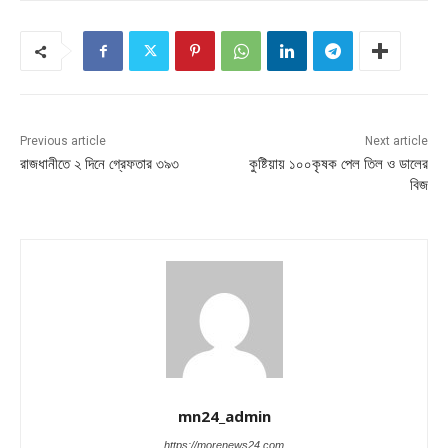
Previous article
Next article
রাজধানীতে ২ দিনে গ্রেফতার ৩৯৩
কুষ্টিয়ায় ১০০কৃষক পেল তিল ও ডালের
বিজ
mn24_admin
https://morenews24.com