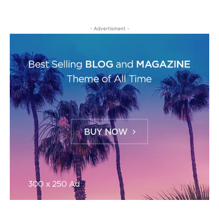
- Advertisment -