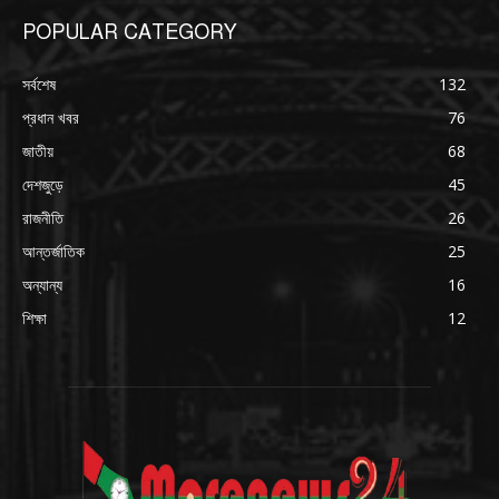
POPULAR CATEGORY
সর্বশেষ
132
প্রধান খবর
76
জাতীয়
68
দেশজুড়ে
45
রাজনীতি
26
আন্তর্জাতিক
25
অন্যান্য
16
শিক্ষা
12