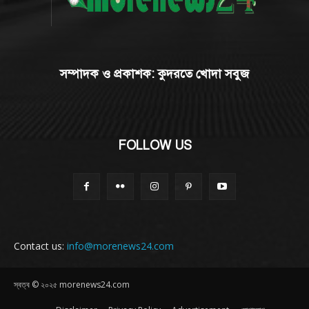
সম্পাদক ও প্রকাশক: কুদরতে খোদা সবুজ
FOLLOW US
Contact us:
info@morenews24.com
স্বত্ব © ২০২৫ morenews24.com