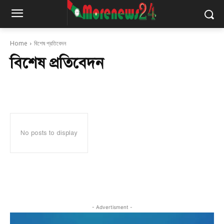
Home
বিশেষ প্রতিবেদন
বিশেষ প্রতিবেদন
No posts to display
- Advertisment -